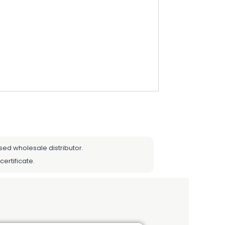
sed wholesale distributor.
certificate.