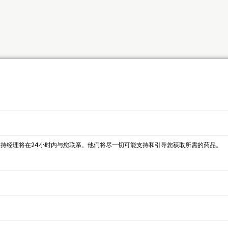
持经理将在24小时内与您联系。他们将尽一切可能支持和引导您获取所需的药品。