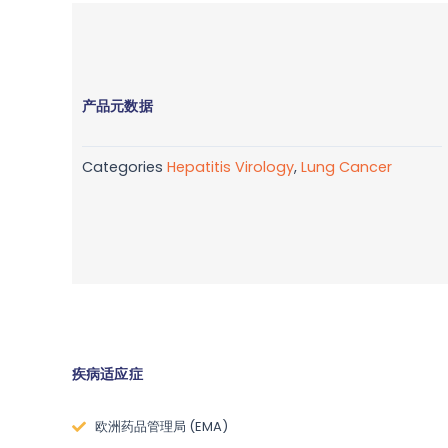
产品元数据
Categories
Hepatitis Virology
,
Lung Cancer
疾病适应症
欧洲药品管理局 (EMA)