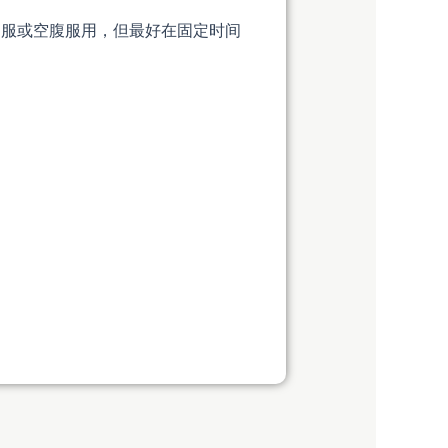
物同服或空腹服用，但最好在固定时间