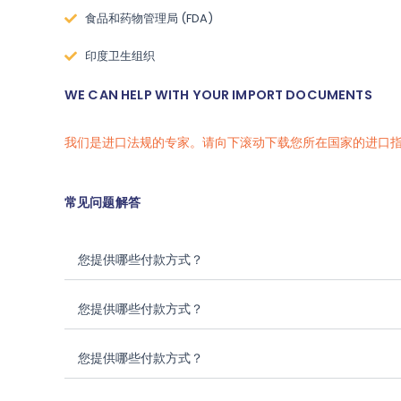
食品和药物管理局 (FDA)
印度卫生组织
WE CAN HELP WITH YOUR IMPORT DOCUMENTS
我们是进口法规的专家。请向下滚动下载您所在国家的进口
常见问题解答
您提供哪些付款方式？
您提供哪些付款方式？
您提供哪些付款方式？