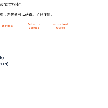
读“处方指南”。
准，您仍然可以获得。了解详情。
Patients
Important
Details
Stories
Guide
b)
Ltd)