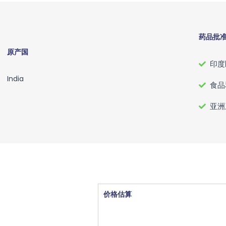
药品批
原产国
印度
India
食品
亚洲
价格估算