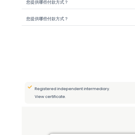
您提供哪些付款方式？
您提供哪些付款方式？
Registered independent intermediary.
View certificate.