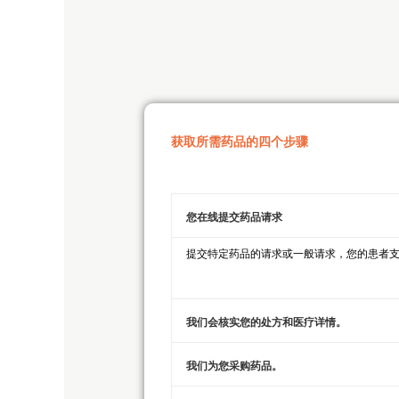
获取所需药品的四个步骤
您在线提交药品请求
提交特定药品的请求或一般请求，您的患者支
我们会核实您的处方和医疗详情。
我们为您采购药品。