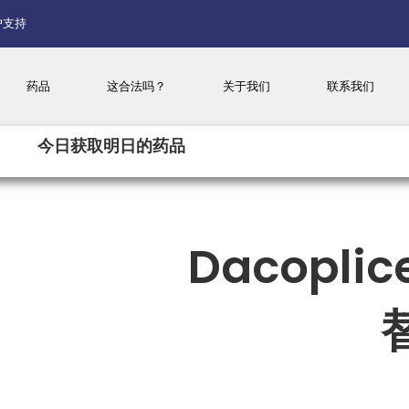
户支持
药品
这合法吗？
关于我们
联系我们
今日获取明日的药品
Dacoplic