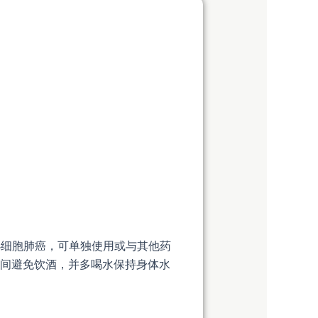
非小细胞肺癌，可单独使用或与其他药
间避免饮酒，并多喝水保持身体水