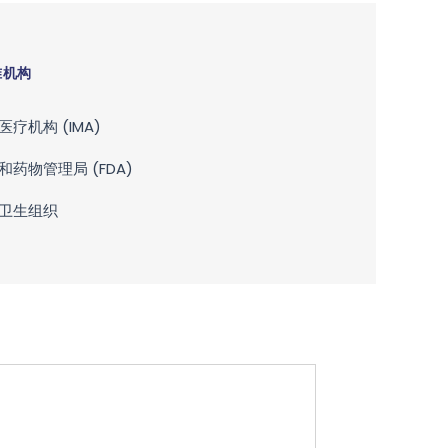
准机构
医疗机构 (IMA)
和药物管理局 (FDA)
卫生组织