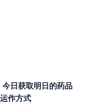
今日获取明日的药品
运作方式