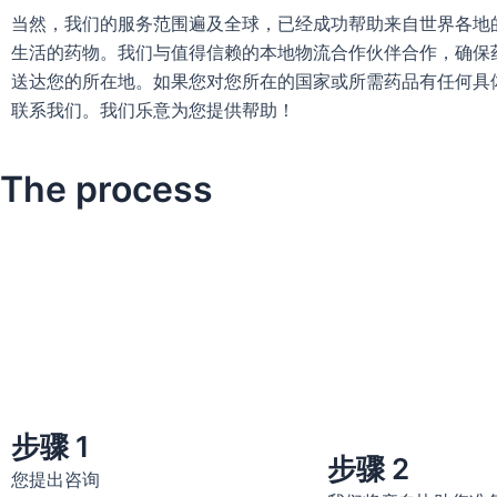
当然，我们的服务范围遍及全球，已经成功帮助来自世界各地
生活的药物。我们与值得信赖的本地物流合作伙伴合作，确保
送达您的所在地。如果您对您所在的国家或所需药品有任何具
联系我们。我们乐意为您提供帮助！
The process
步骤 1
步骤 2
您提出咨询