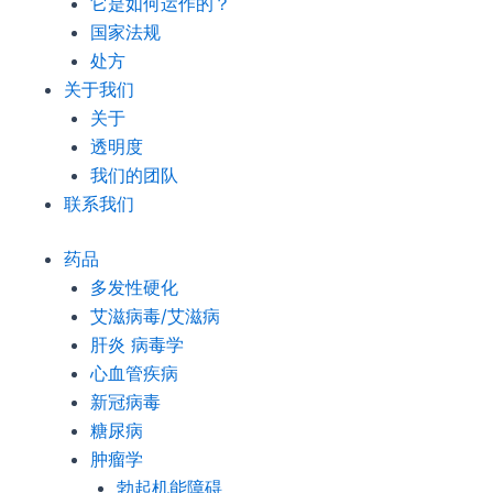
它是如何运作的？
国家法规
处方
关于我们
关于
透明度
我们的团队
联系我们
药品
多发性硬化
艾滋病毒/艾滋病
肝炎 病毒学
心血管疾病
新冠病毒
糖尿病
肿瘤学
勃起机能障碍