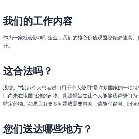
我们的工作内容
作为一家社会影响型企业，我们的核心价值观围绕促进健康、
开。
这合法吗？
没错。“指定/个人患者进口用于个人使用”是许多国家的一项
口尚未在该国批准的药物。此法规旨在让个人能够获得他们为
特定药物。如果您有更多问题或需要帮助，请随时咨询。阅读
您们送达哪些地方？