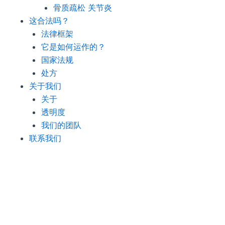
骨质疏松 关节炎
这合法吗？
法律框架
它是如何运作的？
国家法规
处方
关于我们
关于
透明度
我们的团队
联系我们