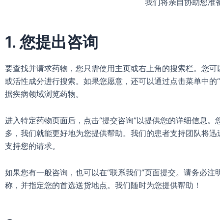
我们将亲自协助您准
1. 您提出咨询
要查找并请求药物，您只需使用主页或右上角的搜索栏。您可
或活性成分进行搜索。如果您愿意，还可以通过点击菜单中的“
据疾病领域浏览药物。
进入特定药物页面后，点击“提交咨询”以提供您的详细信息。
多，我们就能更好地为您提供帮助。我们的患者支持团队将迅
支持您的请求。
如果您有一般咨询，也可以在“联系我们”页面提交。请务必注
称，并指定您的首选送货地点。我们随时为您提供帮助！