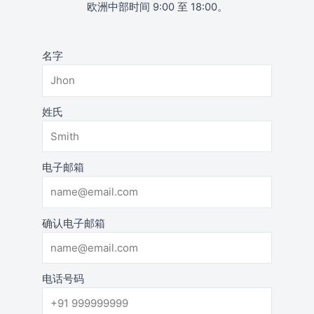
欧洲中部时间 9:00 至 18:00。
名字
姓氏
电子邮箱
确认电子邮箱
电话号码