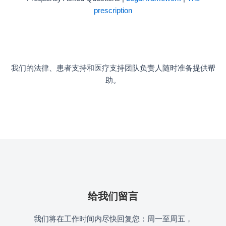
prescription
我们的法律、患者支持和医疗支持团队负责人随时准备提供帮
助。
给我们留言
我们将在工作时间内尽快回复您：周一至周五，