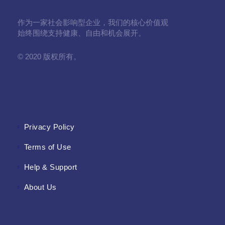
作为一家社会影响型企业，我们的核心价值观
始终围绕支持健康、自由和机会展开。
© 2020 版权所有。
Privacy Policy
Terms of Use
Help & Support
About Us