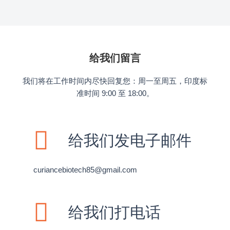
给我们留言
我们将在工作时间内尽快回复您：周一至周五，印度标
准时间 9:00 至 18:00。
给我们发电子邮件
curiancebiotech85@gmail.com
给我们打电话