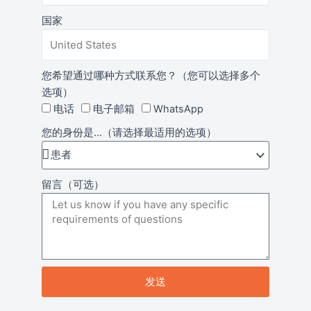
国家
您希望通过哪种方式联系您？（您可以选择多个
选项）
电话
电子邮箱
WhatsApp
您的身份是...（请选择最适用的选项）
留言（可选）
发送